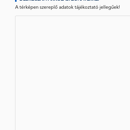
A térképen szereplő adatok tájékoztató jellegűek!