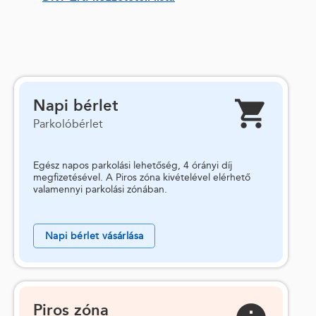
Napi bérlet
Parkolóbérlet
Egész napos parkolási lehetőség, 4 órányi díj
megfizetésével. A Piros zóna kivételével elérhető
valamennyi parkolási zónában.
Napi bérlet vásárlása
Piros zóna