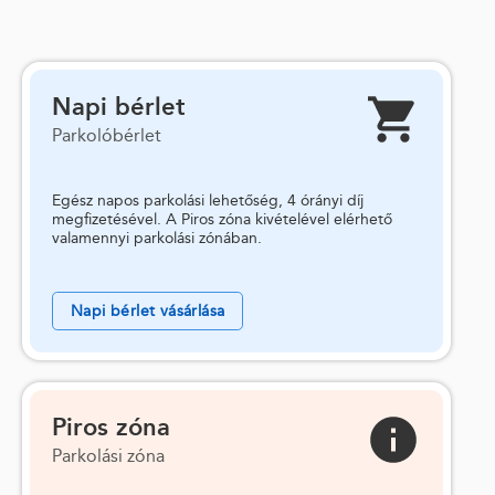
Napi bérlet
Parkolóbérlet
Egész napos parkolási lehetőség, 4 órányi díj
megfizetésével. A Piros zóna kivételével elérhető
valamennyi parkolási zónában.
Napi bérlet vásárlása
Piros zóna
Parkolási zóna