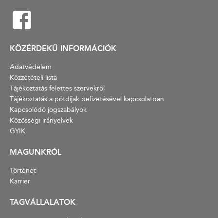
KÖZÉRDEKŰ INFORMÁCIÓK
Adatvédelem
Közzétételi lista
Tájékoztatás felettes szervekről
Tájékoztatás a pótdíjak befizetésével kapcsolatban
Kapcsolódó jogszabályok
Közösségi irányelvek
GYIK
MAGUNKRÓL
Történet
Karrier
TAGVÁLLALATOK