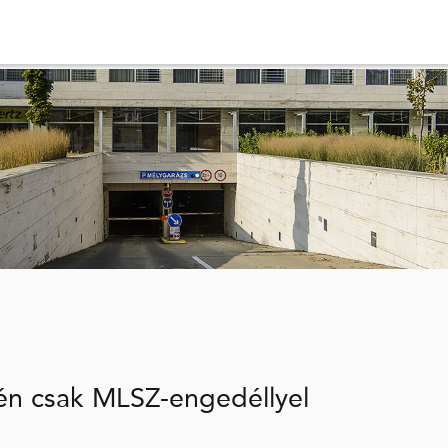
-én csak MLSZ-engedéllyel